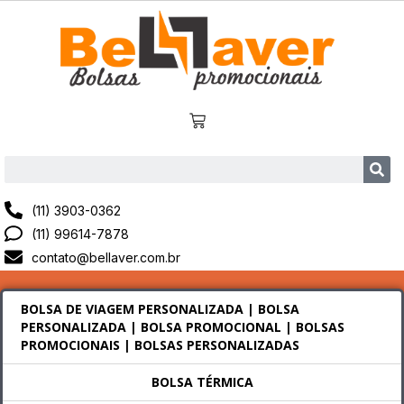
(11) 3903-0362
(11) 99614-7878
contato@bellaver.com.br
BOLSA DE VIAGEM PERSONALIZADA | BOLSA
PERSONALIZADA | BOLSA PROMOCIONAL | BOLSAS
PROMOCIONAIS | BOLSAS PERSONALIZADAS
BOLSA TÉRMICA