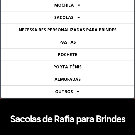
MOCHILA
SACOLAS
NECESSAIRES PERSONALIZADAS PARA BRINDES
PASTAS
POCHETE
PORTA TÊNIS
ALMOFADAS
OUTROS
Sacolas de Rafia para Brindes