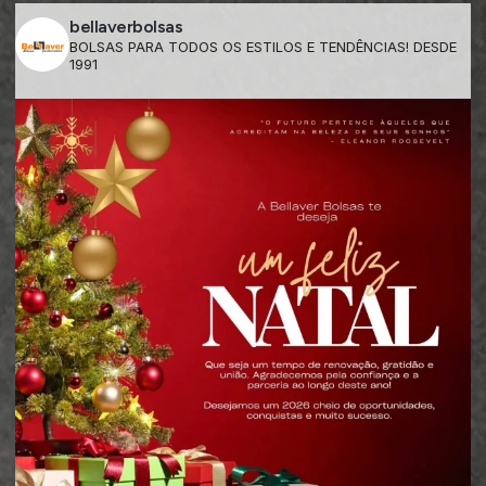
bellaverbolsas
BOLSAS PARA TODOS OS ESTILOS E TENDÊNCIAS! DESDE
1991