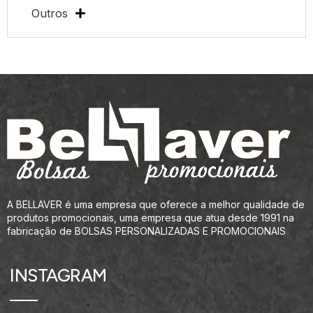
Outros
A BELLAVER é uma empresa que oferece a melhor qualidade de
produtos promocionais, uma empresa que atua desde 1991 na
fabricação de BOLSAS PERSONALIZADAS E PROMOCIONAIS
INSTAGRAM