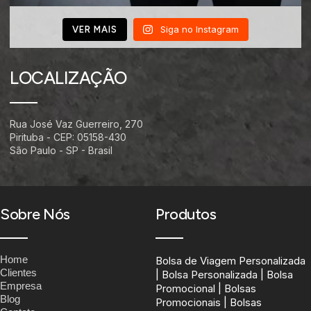
Siga no Instagram
VER MAIS
LOCALIZAÇÃO
Rua José Vaz Guerreiro, 270
Pirituba - CEP: 05158-430
São Paulo - SP - Brasil
Sobre Nós
Produtos
Home
Bolsa de Viagem Personalizada
Clientes
| Bolsa Personalizada | Bolsa
Empresa
Promocional | Bolsas
Blog
Promocionais | Bolsas