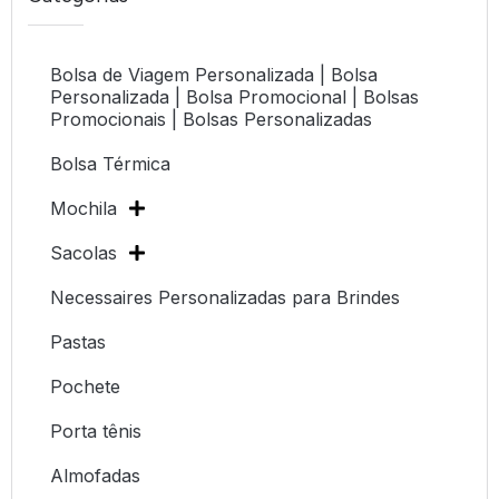
Bolsa de Viagem Personalizada | Bolsa
Personalizada | Bolsa Promocional | Bolsas
Promocionais | Bolsas Personalizadas
Bolsa Térmica
Mochila
Sacolas
Necessaires Personalizadas para Brindes
Pastas
Pochete
Porta tênis
Almofadas