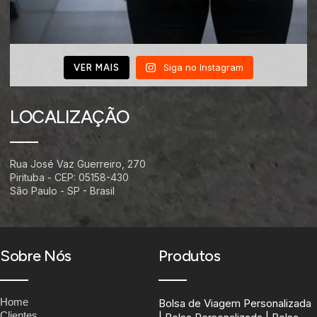
Siga no Instagram
VER MAIS
LOCALIZAÇÃO
Rua José Vaz Guerreiro, 270
Pirituba - CEP: 05158-430
São Paulo - SP - Brasil
Sobre Nós
Produtos
Home
Bolsa de Viagem Personalizada
Clientes