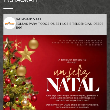
bellaverbolsas
BOLSAS PARA TODOS OS ESTILOS E TENDÊNCIAS! DESDE
1991