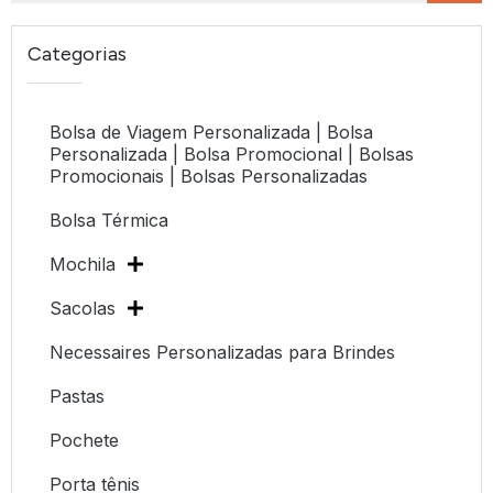
Categorias
Bolsa de Viagem Personalizada | Bolsa
Personalizada | Bolsa Promocional | Bolsas
Promocionais | Bolsas Personalizadas
Bolsa Térmica
Mochila
Sacolas
Necessaires Personalizadas para Brindes
Pastas
Pochete
Porta tênis