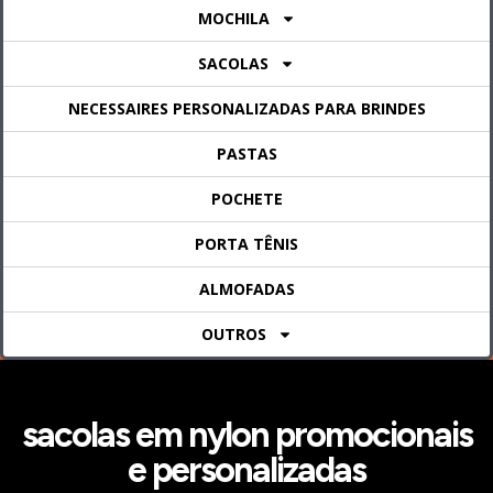
MOCHILA
SACOLAS
NECESSAIRES PERSONALIZADAS PARA BRINDES
PASTAS
POCHETE
PORTA TÊNIS
ALMOFADAS
OUTROS
sacolas em nylon promocionais
e personalizadas