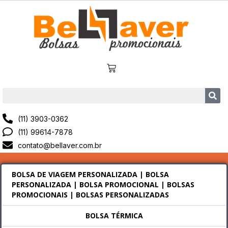
(11) 3903-0362
(11) 99614-7878
contato@bellaver.com.br
BOLSA DE VIAGEM PERSONALIZADA | BOLSA
PERSONALIZADA | BOLSA PROMOCIONAL | BOLSAS
PROMOCIONAIS | BOLSAS PERSONALIZADAS
BOLSA TÉRMICA