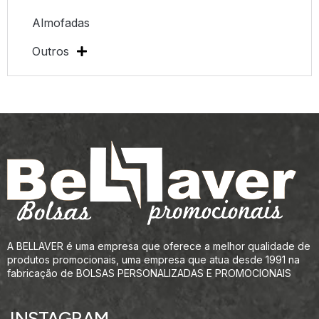
Almofadas
Outros
A BELLAVER é uma empresa que oferece a melhor qualidade de
produtos promocionais, uma empresa que atua desde 1991 na
fabricação de BOLSAS PERSONALIZADAS E PROMOCIONAIS
INSTAGRAM