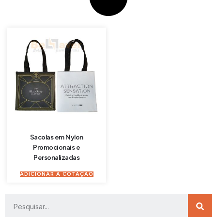
Sacolas em Nylon
Promocionais e
Personalizadas
ADICIONAR À COTAÇÃO