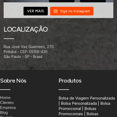
Siga no Instagram
VER MAIS
LOCALIZAÇÃO
Rua José Vaz Guerreiro, 270
Pirituba - CEP: 05158-430
São Paulo - SP - Brasil
Sobre Nós
Produtos
Home
Bolsa de Viagem Personalizada
Clientes
| Bolsa Personalizada | Bolsa
Empresa
Promocional | Bolsas
Blog
Promocionais | Bolsas