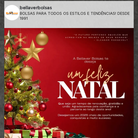
bellaverbolsas
BOLSAS PARA TODOS OS ESTILOS E TENDÊNCIAS! DESDE
1991