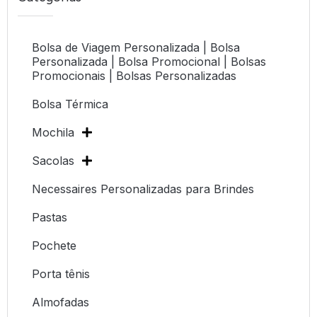
Bolsa de Viagem Personalizada | Bolsa
Personalizada | Bolsa Promocional | Bolsas
Promocionais | Bolsas Personalizadas
Bolsa Térmica
Mochila
Sacolas
Necessaires Personalizadas para Brindes
Pastas
Pochete
Porta tênis
Almofadas