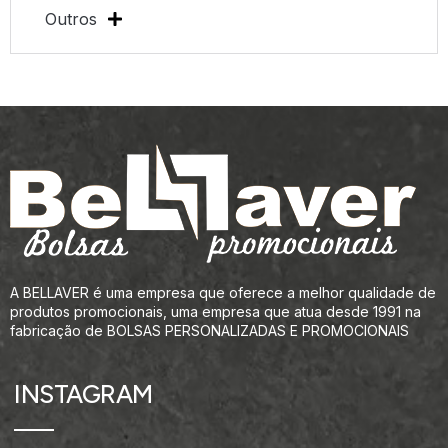
Outros
A BELLAVER é uma empresa que oferece a melhor qualidade de
produtos promocionais, uma empresa que atua desde 1991 na
fabricação de BOLSAS PERSONALIZADAS E PROMOCIONAIS
INSTAGRAM