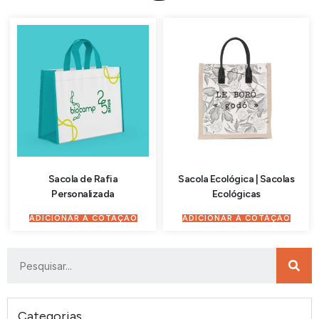
Sacola de Rafia
Sacola Ecológica | Sacolas
Personalizada
Ecológicas
ADICIONAR À COTAÇÃO
ADICIONAR À COTAÇÃO
Categorias