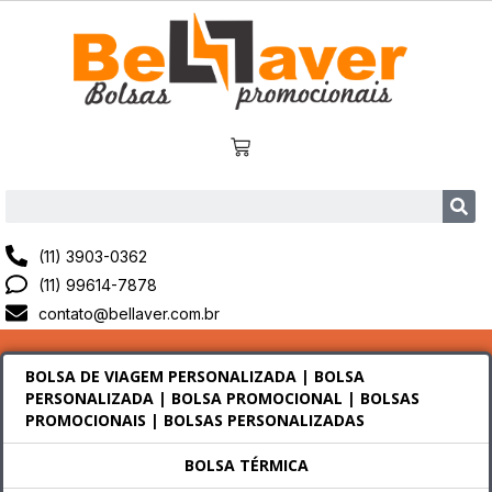
(11) 3903-0362
(11) 99614-7878
contato@bellaver.com.br
BOLSA DE VIAGEM PERSONALIZADA | BOLSA
PERSONALIZADA | BOLSA PROMOCIONAL | BOLSAS
PROMOCIONAIS | BOLSAS PERSONALIZADAS
BOLSA TÉRMICA