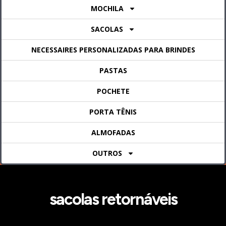
MOCHILA
SACOLAS
NECESSAIRES PERSONALIZADAS PARA BRINDES
PASTAS
POCHETE
PORTA TÊNIS
ALMOFADAS
OUTROS
sacolas retornáveis