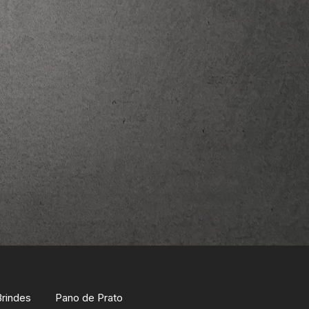
Brindes
Pano de Prato