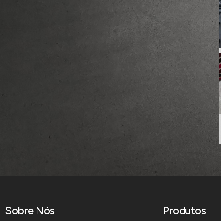
Sobre Nós
Produtos