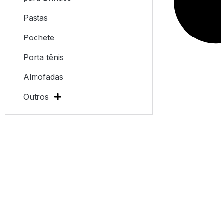
Pastas
Pochete
Porta tênis
Almofadas
Outros