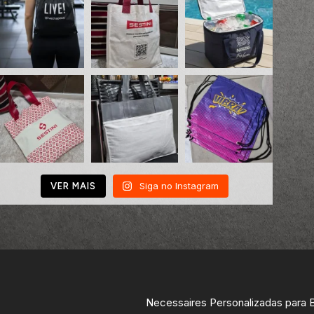
Siga no Instagram
VER MAIS
Necessaires Personalizadas para 