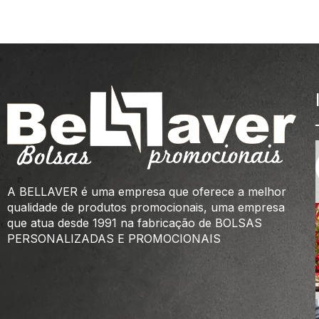
A BELLAVER é uma empresa que oferece a melhor
qualidade de produtos promocionais, uma empresa
que atua desde 1991 na fabricação de BOLSAS
PERSONALIZADAS E PROMOCIONAIS