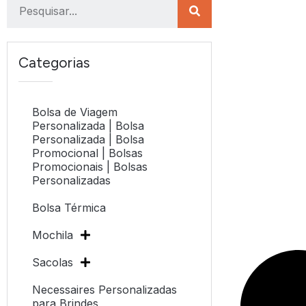
Categorias
Bolsa de Viagem
Personalizada | Bolsa
Personalizada | Bolsa
Promocional | Bolsas
Promocionais | Bolsas
Personalizadas
Bolsa Térmica
Mochila
Sacolas
Necessaires Personalizadas
para Brindes