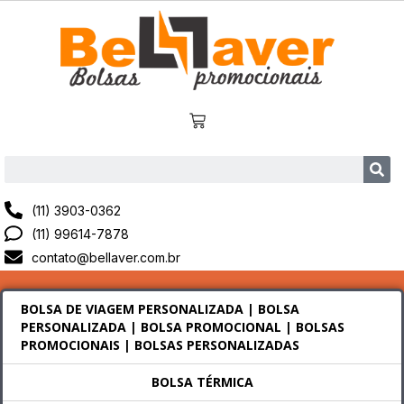
(11) 3903-0362
(11) 99614-7878
contato@bellaver.com.br
BOLSA DE VIAGEM PERSONALIZADA | BOLSA
PERSONALIZADA | BOLSA PROMOCIONAL | BOLSAS
PROMOCIONAIS | BOLSAS PERSONALIZADAS
BOLSA TÉRMICA