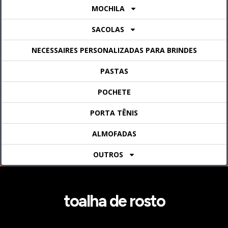
MOCHILA
SACOLAS
NECESSAIRES PERSONALIZADAS PARA BRINDES
PASTAS
POCHETE
PORTA TÊNIS
ALMOFADAS
OUTROS
toalha de rosto