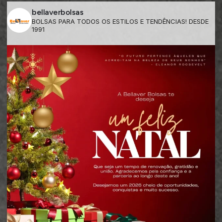
bellaverbolsas
BOLSAS PARA TODOS OS ESTILOS E TENDÊNCIAS! DESDE
1991