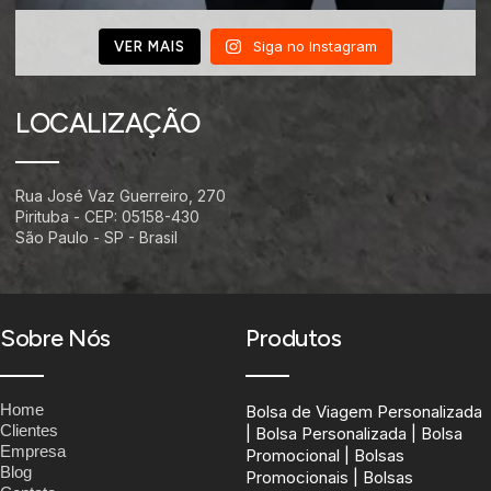
Siga no Instagram
VER MAIS
LOCALIZAÇÃO
Rua José Vaz Guerreiro, 270
Pirituba - CEP: 05158-430
São Paulo - SP - Brasil
Sobre Nós
Produtos
Home
Bolsa de Viagem Personalizada
Clientes
| Bolsa Personalizada | Bolsa
Empresa
Promocional | Bolsas
Blog
Promocionais | Bolsas