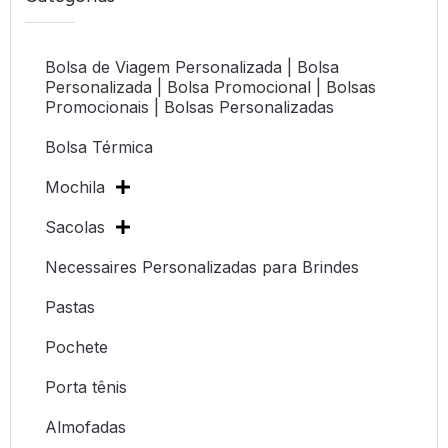
Bolsa de Viagem Personalizada | Bolsa
Personalizada | Bolsa Promocional | Bolsas
Promocionais | Bolsas Personalizadas
Bolsa Térmica
Mochila
Sacolas
Necessaires Personalizadas para Brindes
Pastas
Pochete
Porta tênis
Almofadas