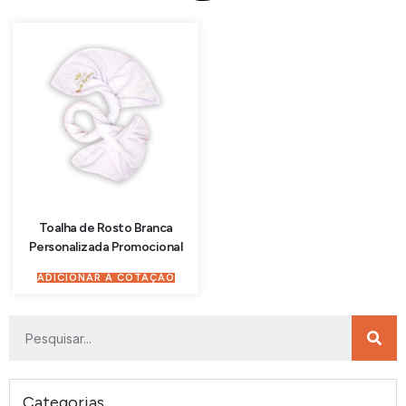
Toalha de Rosto Branca
Personalizada Promocional
ADICIONAR À COTAÇÃO
Categorias