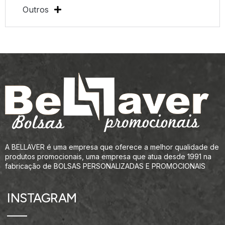
Outros
A BELLAVER é uma empresa que oferece a melhor qualidade de
produtos promocionais, uma empresa que atua desde 1991 na
fabricação de BOLSAS PERSONALIZADAS E PROMOCIONAIS
INSTAGRAM