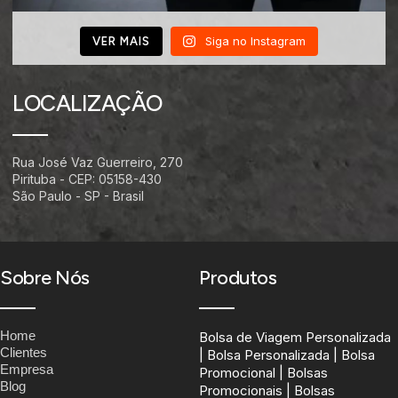
Siga no Instagram
VER MAIS
LOCALIZAÇÃO
Rua José Vaz Guerreiro, 270
Pirituba - CEP: 05158-430
São Paulo - SP - Brasil
Sobre Nós
Produtos
Home
Bolsa de Viagem Personalizada
Clientes
| Bolsa Personalizada | Bolsa
Empresa
Promocional | Bolsas
Blog
Promocionais | Bolsas