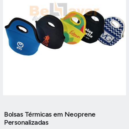
Bolsas Térmicas em Neoprene
Personalizadas