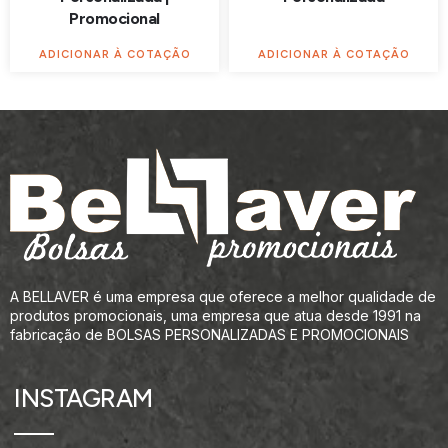
Promocional
ADICIONAR À COTAÇÃO
ADICIONAR À COTAÇÃO
A BELLAVER é uma empresa que oferece a melhor qualidade de
produtos promocionais, uma empresa que atua desde 1991 na
fabricação de BOLSAS PERSONALIZADAS E PROMOCIONAIS
INSTAGRAM