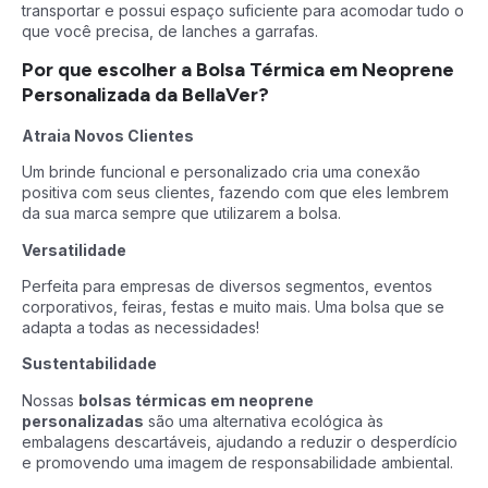
transportar e possui espaço suficiente para acomodar tudo o
que você precisa, de lanches a garrafas.
Por que escolher a Bolsa Térmica em Neoprene
Personalizada da BellaVer?
Atraia Novos Clientes
Um brinde funcional e personalizado cria uma conexão
positiva com seus clientes, fazendo com que eles lembrem
da sua marca sempre que utilizarem a bolsa.
Versatilidade
Perfeita para empresas de diversos segmentos, eventos
corporativos, feiras, festas e muito mais. Uma bolsa que se
adapta a todas as necessidades!
Sustentabilidade
Nossas
bolsas térmicas em neoprene
personalizadas
são uma alternativa ecológica às
embalagens descartáveis, ajudando a reduzir o desperdício
e promovendo uma imagem de responsabilidade ambiental.