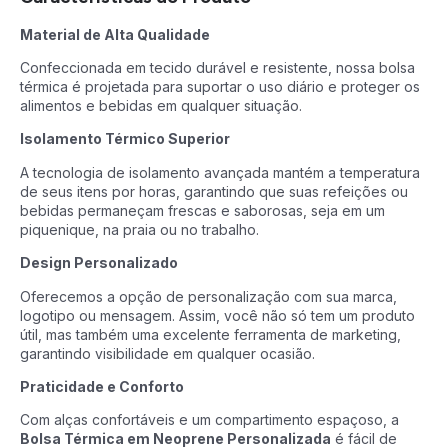
Material de Alta Qualidade
Confeccionada em tecido durável e resistente, nossa bolsa
térmica é projetada para suportar o uso diário e proteger os
alimentos e bebidas em qualquer situação.
Isolamento Térmico Superior
A tecnologia de isolamento avançada mantém a temperatura
de seus itens por horas, garantindo que suas refeições ou
bebidas permaneçam frescas e saborosas, seja em um
piquenique, na praia ou no trabalho.
Design Personalizado
Oferecemos a opção de personalização com sua marca,
logotipo ou mensagem. Assim, você não só tem um produto
útil, mas também uma excelente ferramenta de marketing,
garantindo visibilidade em qualquer ocasião.
Praticidade e Conforto
Com alças confortáveis e um compartimento espaçoso, a
Bolsa Térmica em Neoprene Personalizada
é fácil de