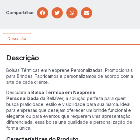
Compartilhar
Descrição
Descrição
Bolsas Térmicas em Neoprene Personalizadas, Promocionais
para Brindes. Fabricamos e personalizamos de acordo com a
arte de cada cliente.
Descubra a
Bolsa
Térmica em Neoprene
Personalizada
da BellaVer, a solução perfeita para quem
busca praticidade, estilo e visibilidade para sua marca. Ideal
para empresas que desejam oferecer um brinde funcional e
elegante ou para eventos que requerem uma apresentação
diferenciada, essa bolsa une qualidade e personalização de
forma única.
Características do Produto