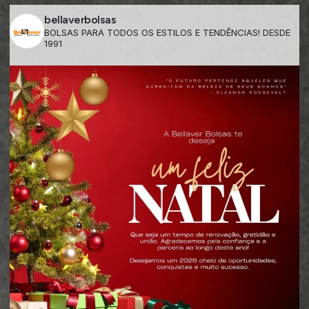
bellaverbolsas
BOLSAS PARA TODOS OS ESTILOS E TENDÊNCIAS! DESDE
1991