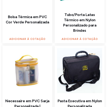
Tubo/Porta Latas
Bolsa Térmica em PVC
Térmico em Nylon
Cor Verde Personalizada
Personalizado para
Brindes
ADICIONAR À COTAÇÃO
ADICIONAR À COTAÇÃO
Necessaire em PVC Sarja
Pasta Executiva em Nylon
Personalizada |
Personalizada