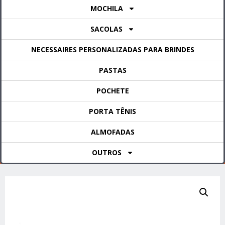
MOCHILA
SACOLAS
NECESSAIRES PERSONALIZADAS PARA BRINDES
PASTAS
POCHETE
PORTA TÊNIS
ALMOFADAS
OUTROS