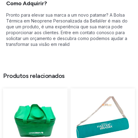
Como Adquirir?
Pronto para elevar sua marca a um novo patamar? A Bolsa
Térmica em Neoprene Personalizada da BellaVer é mais do
que um produto, é uma experiência que sua marca pode
proporcionar aos clientes. Entre em contato conosco para
solicitar um orçamento e descubra como podemos ajudar a
transformar sua visão em realid
Produtos relacionados