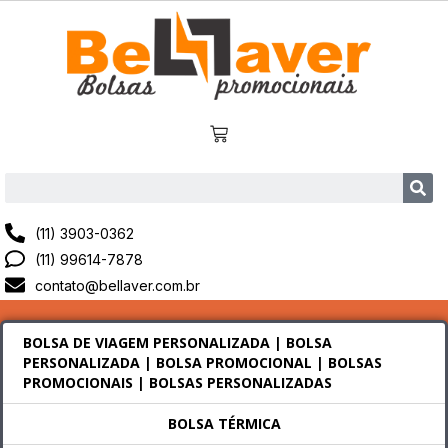
(11) 3903-0362
(11) 99614-7878
contato@bellaver.com.br
BOLSA DE VIAGEM PERSONALIZADA | BOLSA
PERSONALIZADA | BOLSA PROMOCIONAL | BOLSAS
PROMOCIONAIS | BOLSAS PERSONALIZADAS
BOLSA TÉRMICA