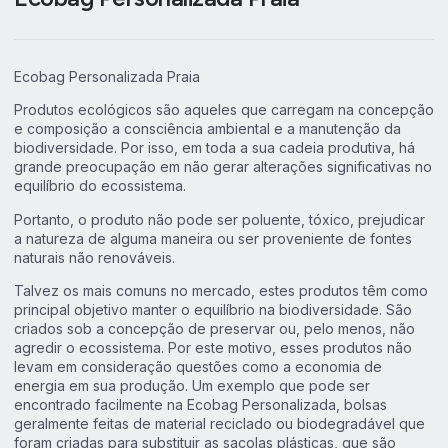
Ecobag Personalizada Praia
Produtos ecológicos são aqueles que carregam na concepção
e composição a consciência ambiental e a manutenção da
biodiversidade. Por isso, em toda a sua cadeia produtiva, há
grande preocupação em não gerar alterações significativas no
equilíbrio do ecossistema.
Portanto, o produto não pode ser poluente, tóxico, prejudicar
a natureza de alguma maneira ou ser proveniente de fontes
naturais não renováveis.
Talvez os mais comuns no mercado, estes produtos têm como
principal objetivo manter o equilíbrio na biodiversidade. São
criados sob a concepção de preservar ou, pelo menos, não
agredir o ecossistema. Por este motivo, esses produtos não
levam em consideração questões como a economia de
energia em sua produção. Um exemplo que pode ser
encontrado facilmente na Ecobag Personalizada, bolsas
geralmente feitas de material reciclado ou biodegradável que
foram criadas para substituir as sacolas plásticas, que são