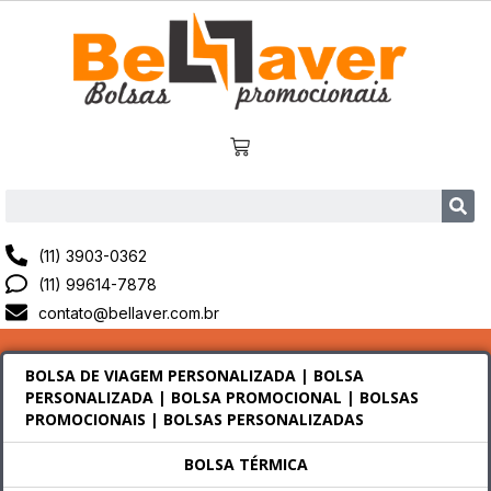
(11) 3903-0362
(11) 99614-7878
contato@bellaver.com.br
BOLSA DE VIAGEM PERSONALIZADA | BOLSA
PERSONALIZADA | BOLSA PROMOCIONAL | BOLSAS
PROMOCIONAIS | BOLSAS PERSONALIZADAS
BOLSA TÉRMICA