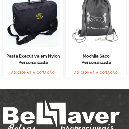
Pasta Executiva em Nylon
Mochila Saco
Personalizada
Personalizada
ADICIONAR À COTAÇÃO
ADICIONAR À COTAÇÃO