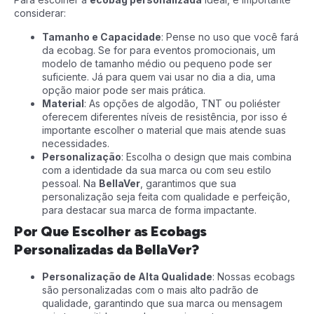
considerar:
Tamanho e Capacidade
: Pense no uso que você fará
da ecobag. Se for para eventos promocionais, um
modelo de tamanho médio ou pequeno pode ser
suficiente. Já para quem vai usar no dia a dia, uma
opção maior pode ser mais prática.
Material
: As opções de algodão, TNT ou poliéster
oferecem diferentes níveis de resistência, por isso é
importante escolher o material que mais atende suas
necessidades.
Personalização
: Escolha o design que mais combina
com a identidade da sua marca ou com seu estilo
pessoal. Na
BellaVer
, garantimos que sua
personalização seja feita com qualidade e perfeição,
para destacar sua marca de forma impactante.
Por Que Escolher as Ecobags
Personalizadas da BellaVer?
Personalização de Alta Qualidade
: Nossas ecobags
são personalizadas com o mais alto padrão de
qualidade, garantindo que sua marca ou mensagem