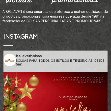
A BELLAVER é uma empresa que oferece a melhor qualidade de
produtos promocionais, uma empresa que atua desde 1991 na
fabricação de BOLSAS PERSONALIZADAS E PROMOCIONAIS
INSTAGRAM
bellaverbolsas
BOLSAS PARA TODOS OS ESTILOS E TENDÊNCIAS! DESDE
1991