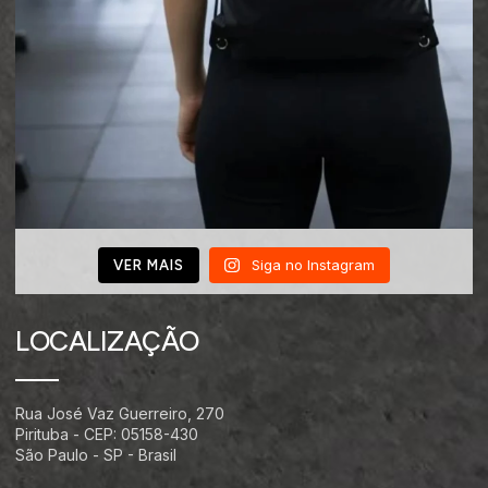
Siga no Instagram
VER MAIS
LOCALIZAÇÃO
Rua José Vaz Guerreiro, 270
Pirituba - CEP: 05158-430
São Paulo - SP - Brasil