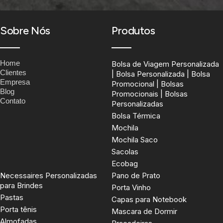
Sobre Nós
Produtos
Home
Bolsa de Viagem Personalizada
Clientes
| Bolsa Personalizada | Bolsa
Empresa
Promocional | Bolsas
Blog
Promocionais | Bolsas
Contato
Personalizadas
Bolsa Térmica
Mochila
Mochila Saco
Sacolas
Ecobag
Necessaires Personalizadas
Pano de Prato
para Brindes
Porta Vinho
Pastas
Capas para Notebook
Porta tênis
Mascara de Dormir
Almofadas