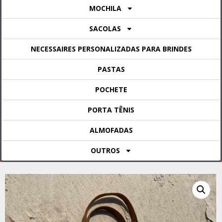
MOCHILA
SACOLAS
NECESSAIRES PERSONALIZADAS PARA BRINDES
PASTAS
POCHETE
PORTA TÊNIS
ALMOFADAS
OUTROS