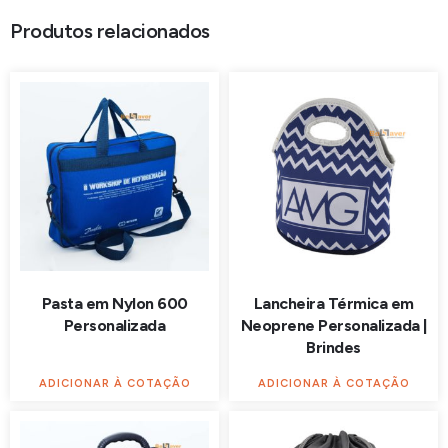
Produtos relacionados
Pasta em Nylon 600
Lancheira Térmica em
Personalizada
Neoprene Personalizada |
Brindes
ADICIONAR À COTAÇÃO
ADICIONAR À COTAÇÃO