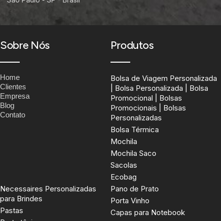
Sobre Nós
Produtos
Home
Bolsa de Viagem Personalizada
Clientes
| Bolsa Personalizada | Bolsa
Empresa
Promocional | Bolsas
Blog
Promocionais | Bolsas
Contato
Personalizadas
Bolsa Térmica
Mochila
Mochila Saco
Sacolas
Ecobag
Necessaires Personalizadas
Pano de Prato
para Brindes
Porta Vinho
Pastas
Capas para Notebook