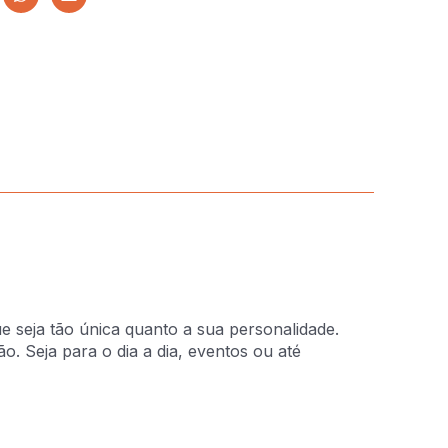
e seja tão única quanto a sua personalidade.
. Seja para o dia a dia, eventos ou até