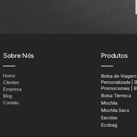
Sobre Nós
Produtos
Home
Bolsa de Viagem 
Personalizada | 
Clientes
Promocionais | B
Empresa
Bolsa Térmica
Blog
Contato
Mochila
Mochila Saco
Sacolas
Ecobag