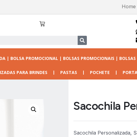
Home
ADA | BOLSA PROMOCIONAL | BOLSAS PROMOCIONAIS | BOLSAS
IZADAS PARA BRINDES
PASTAS
POCHETE
PORTA
Sacochila Pe
Sacochila Personalizada, 