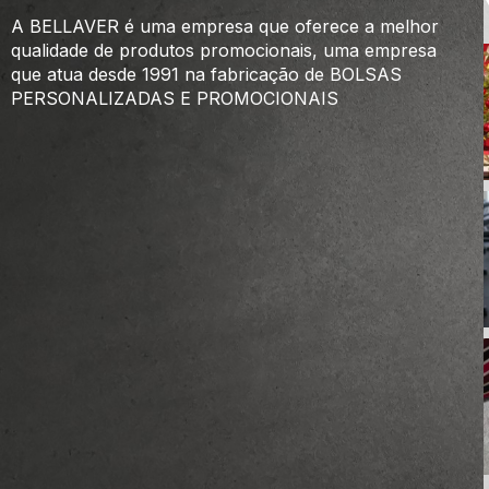
A BELLAVER é uma empresa que oferece a melhor
qualidade de produtos promocionais, uma empresa
que atua desde 1991 na fabricação de BOLSAS
PERSONALIZADAS E PROMOCIONAIS