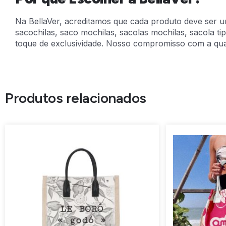
Na BellaVer, acreditamos que cada produto deve ser um 
sacochilas, saco mochilas, sacolas mochilas, sacola t
toque de exclusividade. Nosso compromisso com a qua
Produtos relacionados