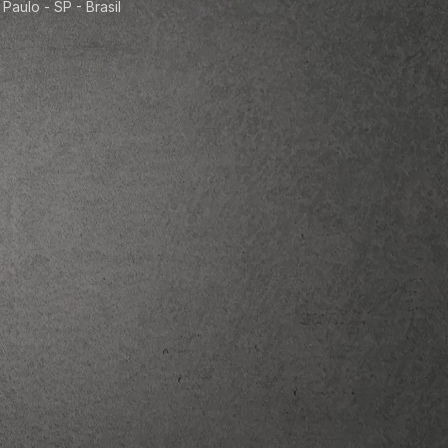
Paulo - SP - Brasil