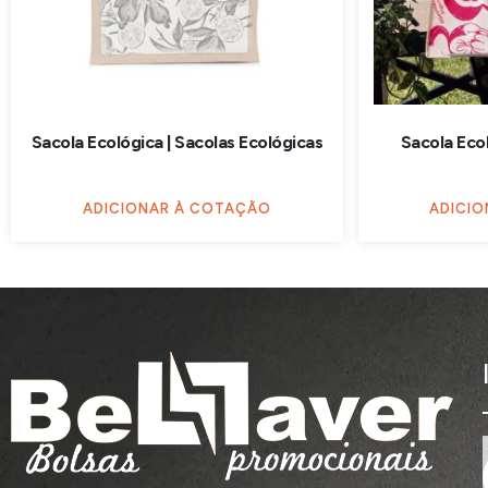
Sacola Ecológica | Sacolas Ecológicas
Sacola Eco
ADICIONAR À COTAÇÃO
ADICI