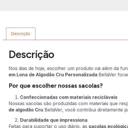
Descrição
Descrição
Nos dias de hoje, escolher um produto vai além da fun
em Lona de Algodão Cru Personalizada
BellaVer fora
Por que escolher nossas sacolas?
Confeccionadas com materiais recicláveis
Nossas sacolas são produzidas com materiais que res
de algodão Cru
BellaVer, você contribui diretamente
Durabilidade que impressiona
Feitas para suportar o uso diário, as
sacolas ecológic