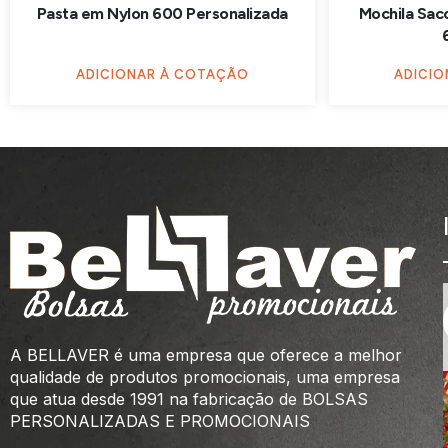
Pasta em Nylon 600 Personalizada
Mochila Sac
ADICIONAR À COTAÇÃO
ADICI
A BELLAVER é uma empresa que oferece a melhor
qualidade de produtos promocionais, uma empresa
que atua desde 1991 na fabricação de BOLSAS
PERSONALIZADAS E PROMOCIONAIS