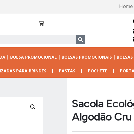
Home
ADA | BOLSA PROMOCIONAL | BOLSAS PROMOCIONAIS | BOLSAS
IZADAS PARA BRINDES
PASTAS
POCHETE
PORTA
Sacola Ecoló
Algodão Cru 