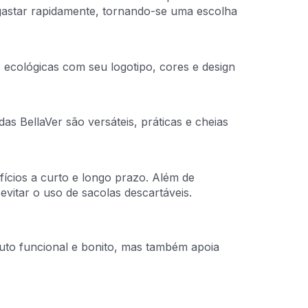
esgastar rapidamente, tornando-se uma escolha
 ecológicas com seu logotipo, cores e design
as BellaVer são versáteis, práticas e cheias
ícios a curto e longo prazo. Além de
evitar o uso de sacolas descartáveis.
uto funcional e bonito, mas também apoia