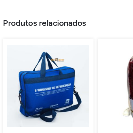
Produtos relacionados