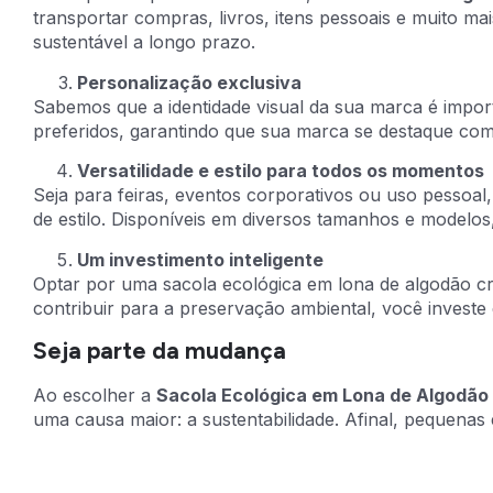
transportar compras, livros, itens pessoais e muito m
sustentável a longo prazo.
Personalização exclusiva
Sabemos que a identidade visual da sua marca é impor
preferidos, garantindo que sua marca se destaque com 
Versatilidade e estilo para todos os momentos
Seja para feiras, eventos corporativos ou uso pessoal,
de estilo. Disponíveis em diversos tamanhos e modelos
Um investimento inteligente
Optar por uma sacola ecológica em lona de algodão cr
contribuir para a preservação ambiental, você investe 
Seja parte da mudança
Ao escolher a
Sacola Ecológica em Lona de Algodão
uma causa maior: a sustentabilidade. Afinal, pequena