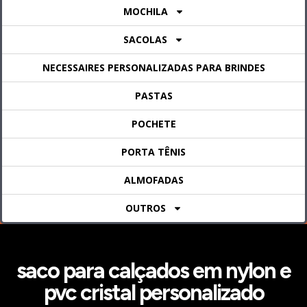
MOCHILA
SACOLAS
NECESSAIRES PERSONALIZADAS PARA BRINDES
PASTAS
POCHETE
PORTA TÊNIS
ALMOFADAS
OUTROS
saco para calçados em nylon e
pvc cristal personalizado