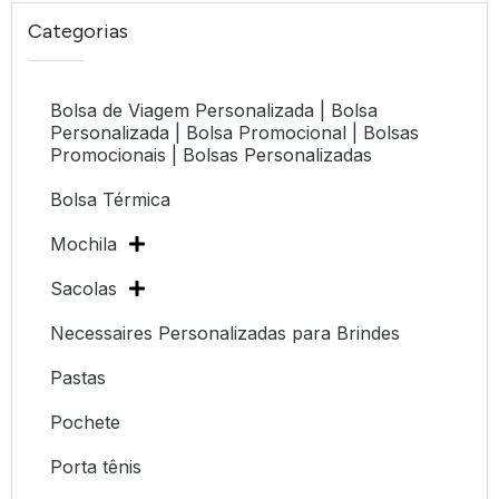
Categorias
Bolsa de Viagem Personalizada | Bolsa
Personalizada | Bolsa Promocional | Bolsas
Promocionais | Bolsas Personalizadas
Bolsa Térmica
Mochila
Sacolas
Necessaires Personalizadas para Brindes
Pastas
Pochete
Porta tênis