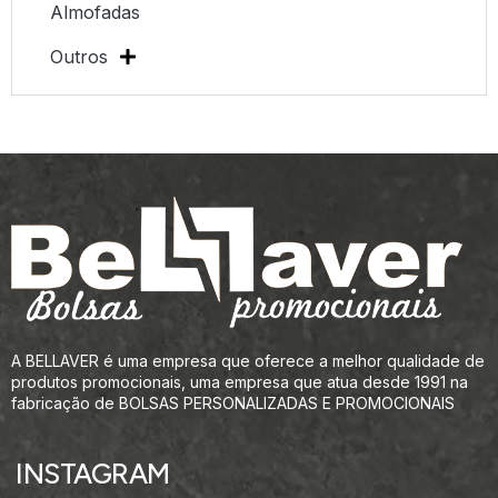
Almofadas
Outros
A BELLAVER é uma empresa que oferece a melhor qualidade de
produtos promocionais, uma empresa que atua desde 1991 na
fabricação de BOLSAS PERSONALIZADAS E PROMOCIONAIS
INSTAGRAM