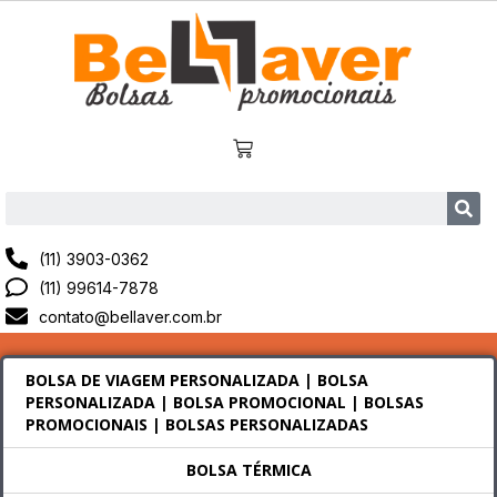
(11) 3903-0362
(11) 99614-7878
contato@bellaver.com.br
BOLSA DE VIAGEM PERSONALIZADA | BOLSA
PERSONALIZADA | BOLSA PROMOCIONAL | BOLSAS
PROMOCIONAIS | BOLSAS PERSONALIZADAS
BOLSA TÉRMICA