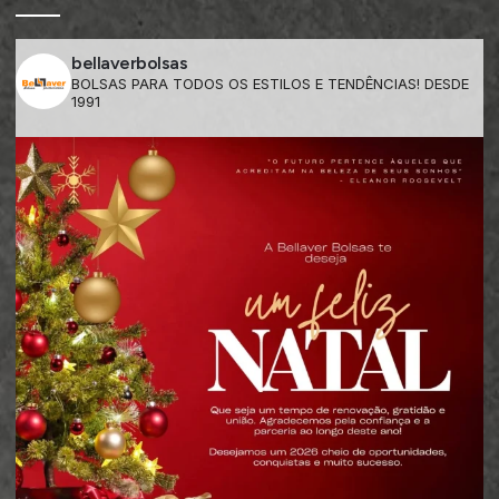
bellaverbolsas
BOLSAS PARA TODOS OS ESTILOS E TENDÊNCIAS! DESDE
1991