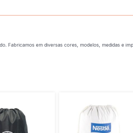
ado. Fabricamos em diversas cores, modelos, medidas e im