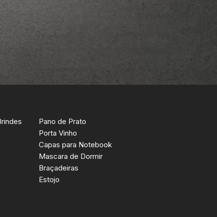
Brindes
Pano de Prato
Porta Vinho
Capas para Notebook
Mascara de Dormir
Braçadeiras
Estojo