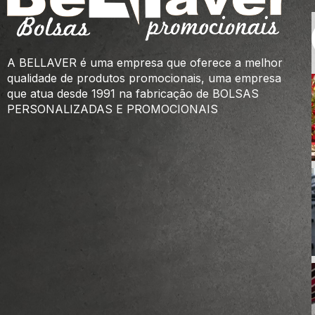
A BELLAVER é uma empresa que oferece a melhor
qualidade de produtos promocionais, uma empresa
que atua desde 1991 na fabricação de BOLSAS
PERSONALIZADAS E PROMOCIONAIS