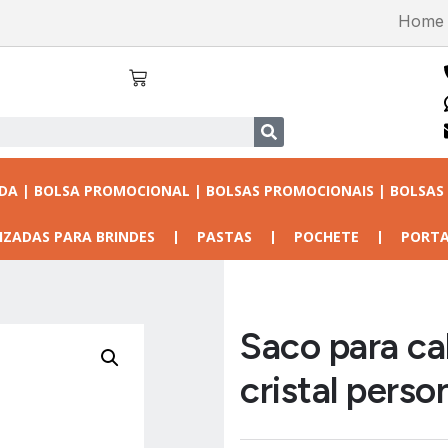
Home
ADA | BOLSA PROMOCIONAL | BOLSAS PROMOCIONAIS | BOLSAS
IZADAS PARA BRINDES
PASTAS
POCHETE
PORTA
Saco para ca
cristal perso