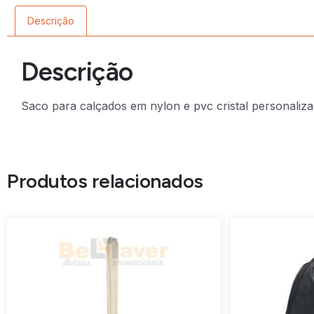
Descrição
Descrição
Saco para calçados em nylon e pvc cristal personaliz
Produtos relacionados