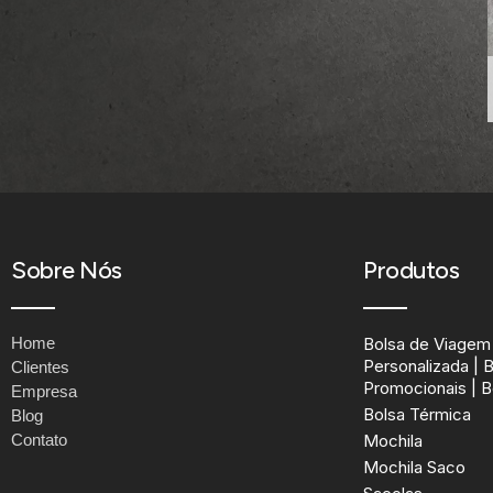
Sobre Nós
Produtos
Home
Bolsa de Viagem 
Personalizada | 
Clientes
Promocionais | B
Empresa
Bolsa Térmica
Blog
Contato
Mochila
Mochila Saco