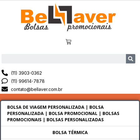
(11) 3903-0362
(11) 99614-7878
contato@bellaver.com.br
BOLSA DE VIAGEM PERSONALIZADA | BOLSA
PERSONALIZADA | BOLSA PROMOCIONAL | BOLSAS
PROMOCIONAIS | BOLSAS PERSONALIZADAS
BOLSA TÉRMICA