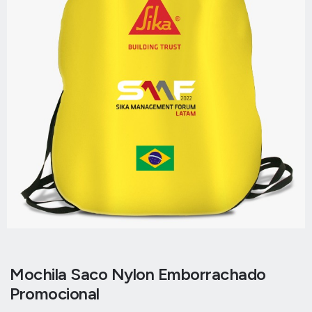
Mochila Saco Nylon Emborrachado
Promocional