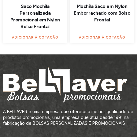
Saco Mochila
Mochila Saco em Nylon
Personalizada
Emborrachado com Bolso
Promocional em Nylon
Frontal
Bolso Frontal
ADICIONAR À COTAÇÃO
ADICIONAR À COTAÇÃO
A BELLAVER é uma empresa que oferece a melhor qualidade de
produtos promocionais, uma empresa que atua desde 1991 na
fabricação de BOLSAS PERSONALIZADAS E PROMOCIONAIS