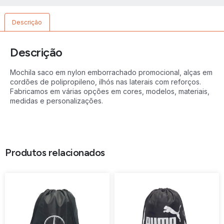
Descrição
Descrição
Mochila saco em nylon emborrachado promocional, alças em
cordões de polipropileno, ilhós nas laterais com reforços.
Fabricamos em várias opções em cores, modelos, materiais,
medidas e personalizações.
Produtos relacionados